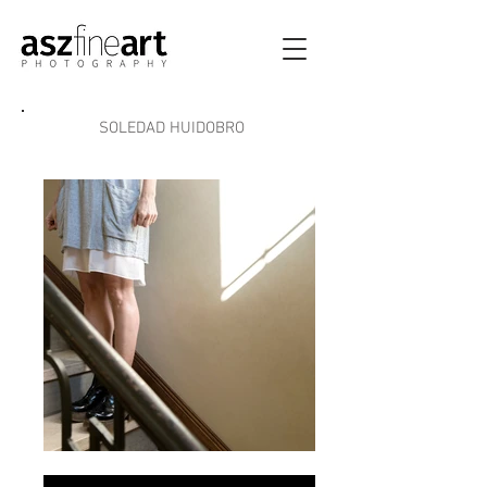
SOLEDAD HUIDOBRO