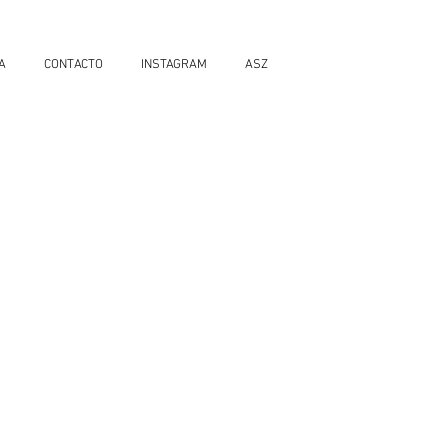
A
CONTACTO
INSTAGRAM
ASZ