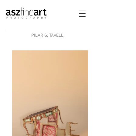
PILAR G. TAVELLI