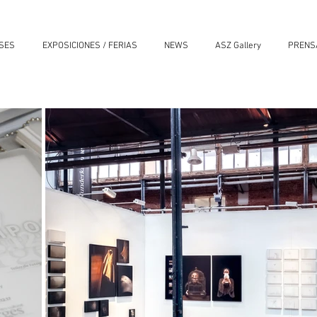
ASES
EXPOSICIONES / FERIAS
NEWS
ASZ Gallery
PRENS