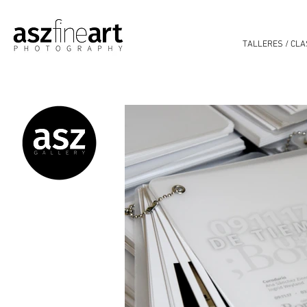
TALLERES / CL