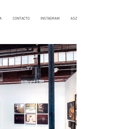
A
CONTACTO
INSTAGRAM
ASZ