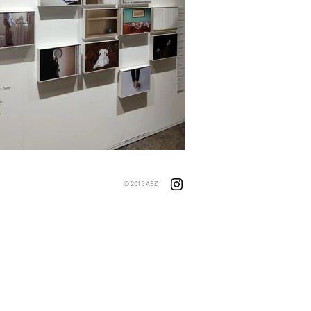
© 2015 ASZ